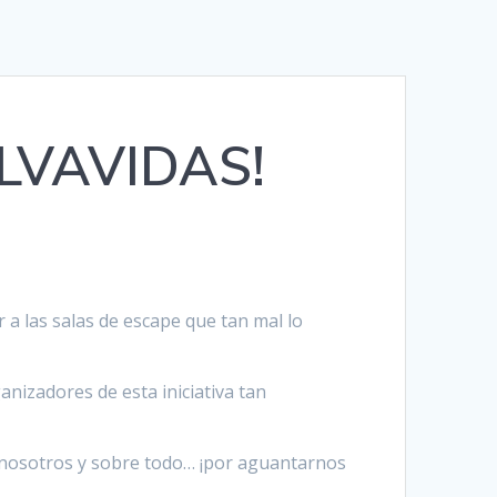
LVAVIDAS!
 a las salas de escape que tan mal lo
nizadores de esta iniciativa tan
n nosotros y sobre todo… ¡por aguantarnos