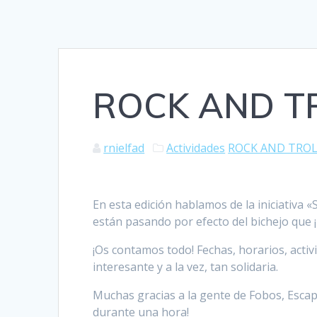
ROCK AND TR
rnielfad
Actividades
ROCK AND TRO
En esta edición hablamos de la iniciativa
están pasando por efecto del bichejo que 
¡Os contamos todo! Fechas, horarios, acti
interesante y a la vez, tan solidaria.
Muchas gracias a la gente de Fobos, Esca
durante una hora!