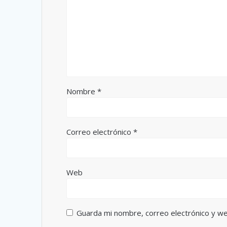
Nombre
*
Correo electrónico
*
Web
Guarda mi nombre, correo electrónico y w