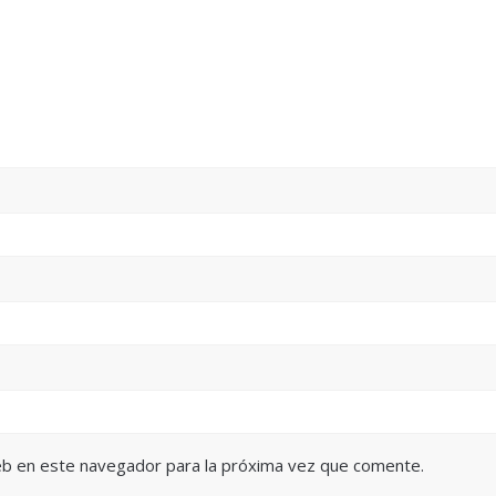
eb en este navegador para la próxima vez que comente.