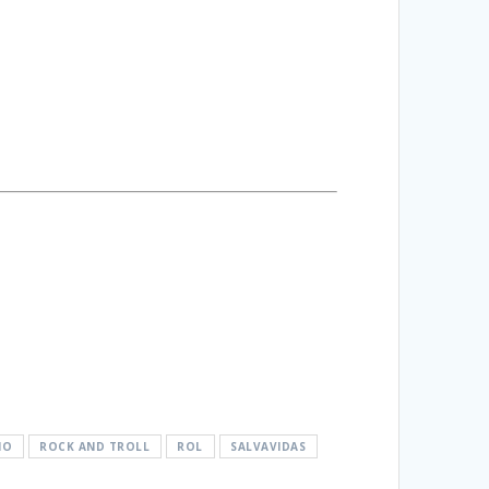
IO
ROCK AND TROLL
ROL
SALVAVIDAS