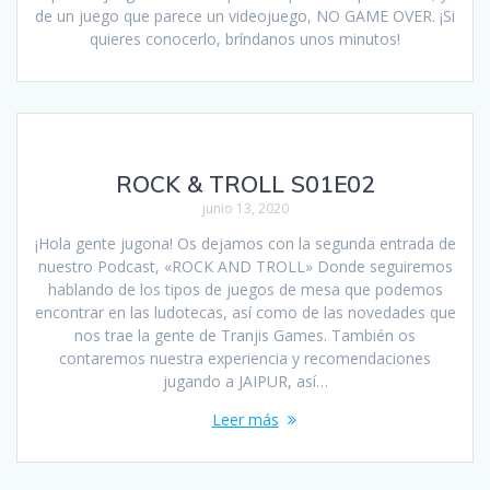
de un juego que parece un videojuego, NO GAME OVER. ¡Si
quieres conocerlo, bríndanos unos minutos!
ROCK & TROLL S01E02
junio 13, 2020
¡Hola gente jugona! Os dejamos con la segunda entrada de
nuestro Podcast, «ROCK AND TROLL» Donde seguiremos
hablando de los tipos de juegos de mesa que podemos
encontrar en las ludotecas, así como de las novedades que
nos trae la gente de Tranjis Games. También os
contaremos nuestra experiencia y recomendaciones
jugando a JAIPUR, así…
Leer más