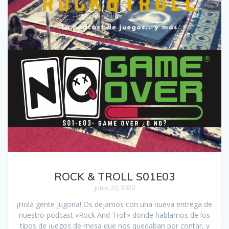
ROCK & TROLL S01E03
junio 20, 2020
¡Hola gente jugona! Os dejamos con una nueva entrega de
nuestro podcast «Rock And Troll» donde hablamos de los
tipos de juegos de mesa que nos quedaban por contar, y