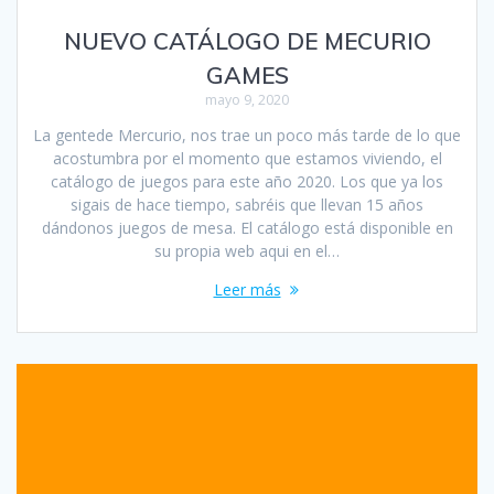
NUEVO CATÁLOGO DE MECURIO
GAMES
mayo 9, 2020
La gentede Mercurio, nos trae un poco más tarde de lo que
acostumbra por el momento que estamos viviendo, el
catálogo de juegos para este año 2020. Los que ya los
sigais de hace tiempo, sabréis que llevan 15 años
dándonos juegos de mesa. El catálogo está disponible en
su propia web aqui en el…
Leer más