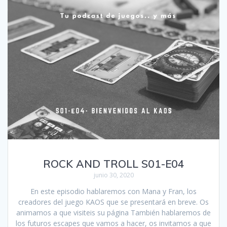
ROCK AND TROLL S01-E04
junio 30, 2020
En este episodio hablaremos con Mana y Fran, los
creadores del juego KAOS que se presentará en breve. Os
animamos a que visiteis su página También hablaremos de
los futuros escapes que vamos a hacer, os invitamos a que